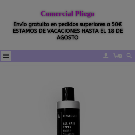
Comercial Pliego
Envío gratuito en pedidos superiores a 50€
ESTAMOS DE VACACIONES HASTA EL 18 DE
AGOSTO
0