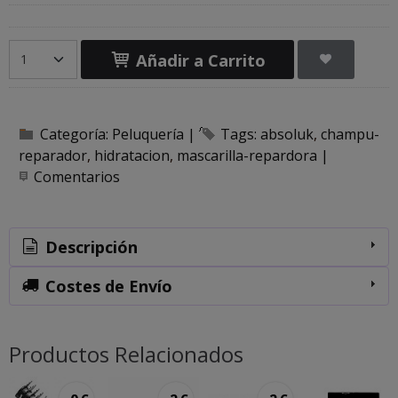
Añadir a Carrito
Categoría:
Peluquería
|
Tags:
absoluk
champu-
reparador
hidratacion
mascarilla-repardora
|
Comentarios
Descripción
Costes de Envío
Productos Relacionados