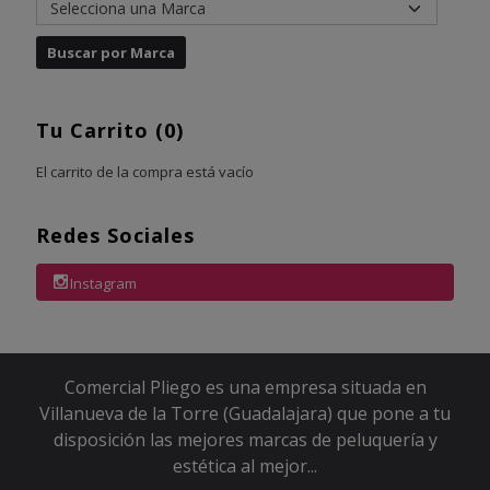
Tu Carrito (0)
El carrito de la compra está vacío
Redes Sociales
Instagram
Comercial Pliego es una empresa situada en
Villanueva de la Torre (Guadalajara) que pone a tu
disposición las mejores marcas de peluquería y
estética al mejor...