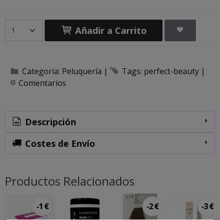
Añadir a Carrito
Categoría:
Peluquería
|
Tags:
perfect-beauty
|
Comentarios
Descripción
Costes de Envío
Productos Relacionados
-1 €
-2 €
-3 €