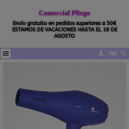
Comercial Pliego
Envío gratuito en pedidos superiores a 50€
ESTAMOS DE VACACIONES HASTA EL 18 DE
AGOSTO
0