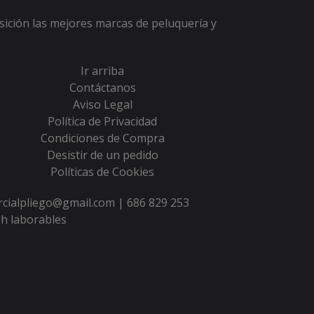
sición las mejores marcas de peluquería y
Ir arriba
Contáctanos
Aviso Legal
Política de Privacidad
Condiciones de Compra
Desistir de un pedido
Políticas de Cookies
ercialpliego@gmail.com |
686 829 253
h laborables