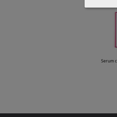
Serum c