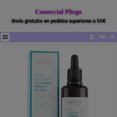
Comercial Pliego
Envío gratuito en pedidos superiores a 50€
0