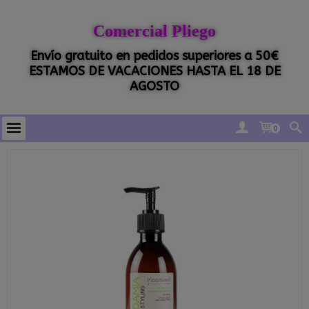
Comercial Pliego
Envío gratuito en pedidos superiores a 50€
ESTAMOS DE VACACIONES HASTA EL 18 DE
AGOSTO
0