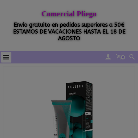
Comercial Pliego
Envío gratuito en pedidos superiores a 50€
ESTAMOS DE VACACIONES HASTA EL 18 DE
AGOSTO
0