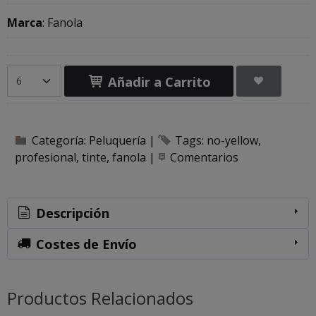
Marca
:
Fanola
Añadir a Carrito
Categoría:
Peluquería
|
Tags:
no-yellow
profesional
tinte
fanola
|
Comentarios
Descripción
Costes de Envío
Productos Relacionados