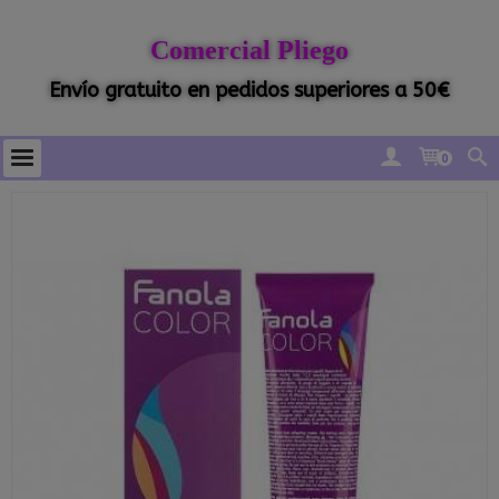
Comercial Pliego
Envío gratuito en pedidos superiores a 50€
0