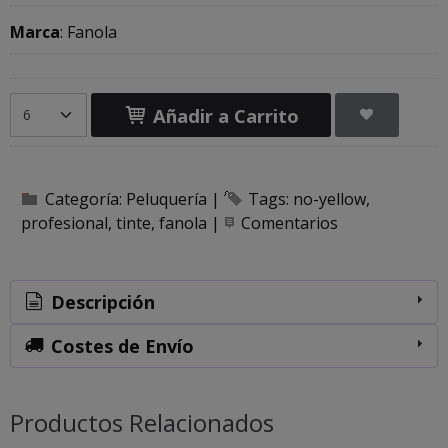
Marca
:
Fanola
Añadir a Carrito
Categoría:
Peluquería
|
Tags:
no-yellow
profesional
tinte
fanola
|
Comentarios
Descripción
Costes de Envío
Productos Relacionados