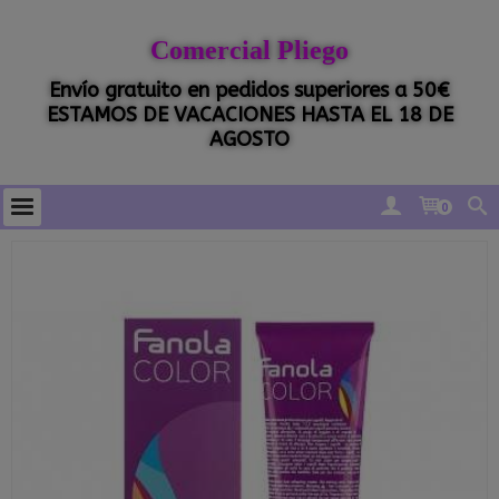
Comercial Pliego
Envío gratuito en pedidos superiores a 50€
ESTAMOS DE VACACIONES HASTA EL 18 DE
AGOSTO
0