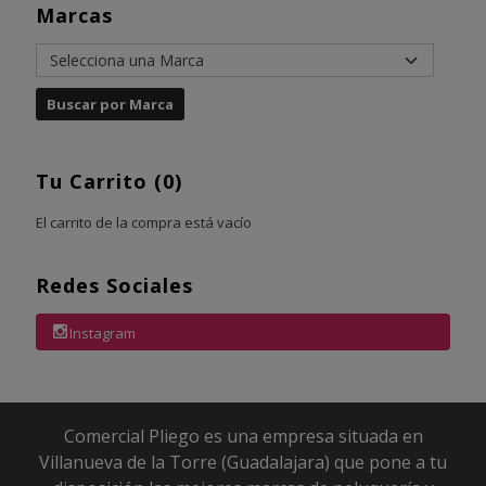
Marcas
Tu Carrito (0)
El carrito de la compra está vacío
Redes Sociales
Instagram
Comercial Pliego es una empresa situada en
Villanueva de la Torre (Guadalajara) que pone a tu