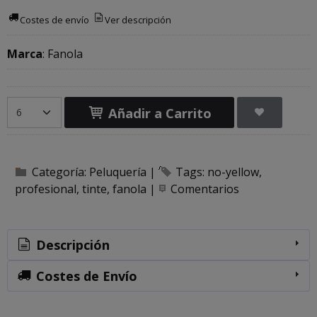
Costes de envío
Ver descripción
Marca
:
Fanola
Añadir a Carrito
Categoría:
Peluquería
|
Tags:
no-yellow
profesional
tinte
fanola
|
Comentarios
Descripción
Costes de Envío