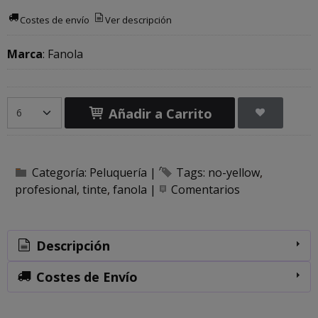
Costes de envío
Ver descripción
Marca
:
Fanola
Añadir a Carrito
Categoría:
Peluquería
|
Tags:
no-yellow
profesional
tinte
fanola
|
Comentarios
Descripción
Costes de Envío