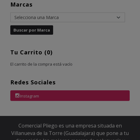
Marcas
Tu Carrito (0)
El carrito de la compra está vacío
Redes Sociales
Instagram
Comercial Pliego es una empresa situada en
Villanueva de la Torre (Guadalajara) que pone a tu