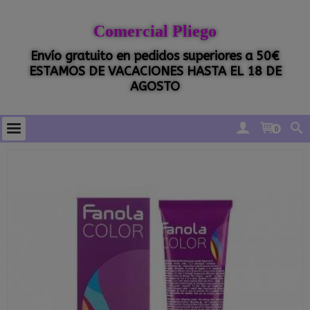
Comercial Pliego
Envío gratuito en pedidos superiores a 50€
ESTAMOS DE VACACIONES HASTA EL 18 DE
AGOSTO
0