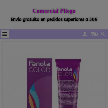
Comercial Pliego
Envío gratuito en pedidos superiores a 50€
0