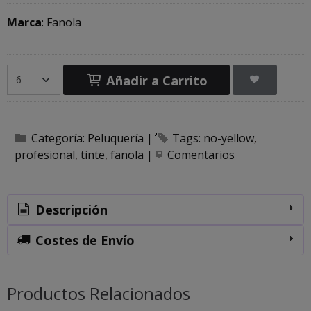
Marca
:
Fanola
Añadir a Carrito
Categoría:
Peluquería
|
Tags:
no-yellow
profesional
tinte
fanola
|
Comentarios
Descripción
Costes de Envío
Productos Relacionados