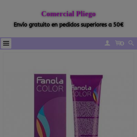
Comercial Pliego
Envío gratuito en pedidos superiores a 50€
0