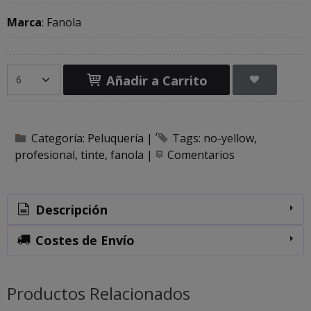
Marca
:
Fanola
Añadir a Carrito
Categoría:
Peluquería
|
Tags:
no-yellow
profesional
tinte
fanola
|
Comentarios
Descripción
Costes de Envío
Productos Relacionados