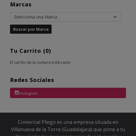
Marcas
Tu Carrito (0)
El carrito de la compra está vacío
Redes Sociales
Instagram
Comercial Pliego es una empresa situada en
Villanueva de la Torre (Guadalajara) que pone a tu