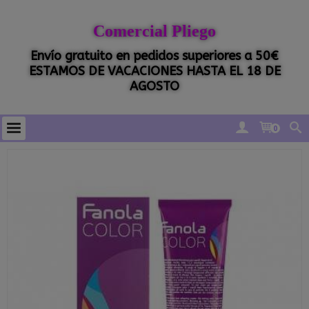
Comercial Pliego
Envío gratuito en pedidos superiores a 50€
ESTAMOS DE VACACIONES HASTA EL 18 DE
AGOSTO
0