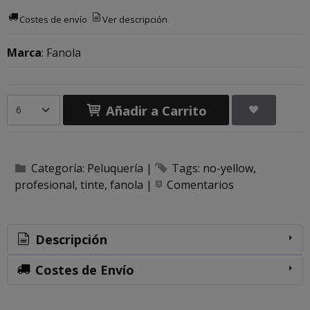
Costes de envío
Ver descripción
Marca
:
Fanola
Añadir a Carrito
Categoría:
Peluquería
|
Tags:
no-yellow
profesional
tinte
fanola
|
Comentarios
Descripción
Costes de Envío