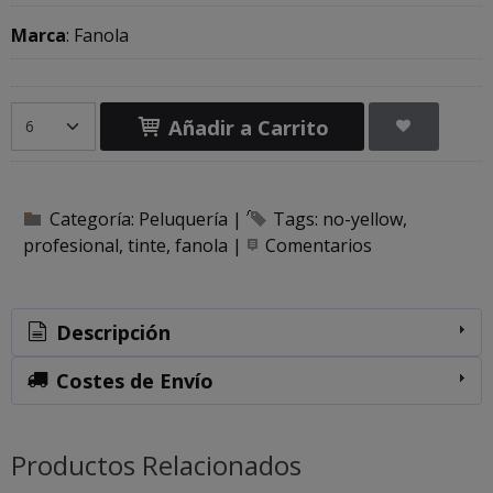
Marca
:
Fanola
Añadir a Carrito
Categoría:
Peluquería
|
Tags:
no-yellow
profesional
tinte
fanola
|
Comentarios
Descripción
Costes de Envío
Productos Relacionados