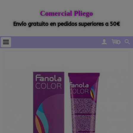
Comercial Pliego
Envío gratuito en pedidos superiores a 50€
0