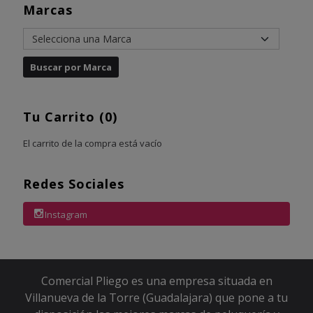
Marcas
Tu Carrito (0)
El carrito de la compra está vacío
Redes Sociales
Instagram
Comercial Pliego es una empresa situada en
Villanueva de la Torre (Guadalajara) que pone a tu