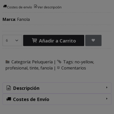
Costes de envío
Ver descripción
Marca
:
Fanola
Añadir a Carrito
Categoría:
Peluquería
|
Tags:
no-yellow
profesional
tinte
fanola
|
Comentarios
Descripción
Costes de Envío