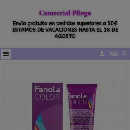
Comercial Pliego
Envío gratuito en pedidos superiores a 50€
ESTAMOS DE VACACIONES HASTA EL 18 DE
AGOSTO
0