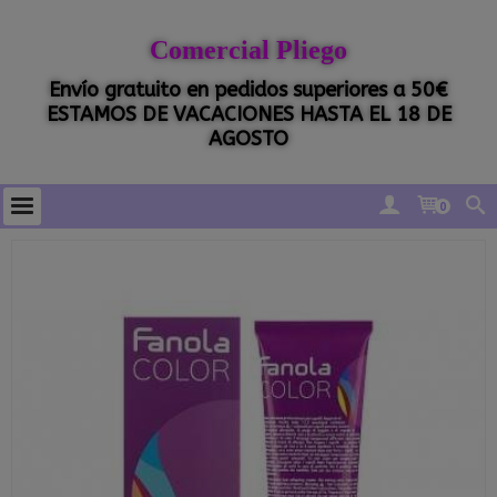
Comercial Pliego
Envío gratuito en pedidos superiores a 50€
ESTAMOS DE VACACIONES HASTA EL 18 DE
AGOSTO
0