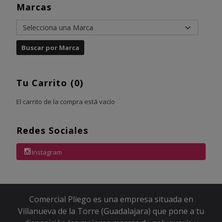
Marcas
Tu Carrito (0)
El carrito de la compra está vacío
Redes Sociales
Instagram
Comercial Pliego es una empresa situada en
Villanueva de la Torre (Guadalajara) que pone a tu