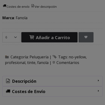
Costes de envío
Ver descripción
Marca
:
Fanola
Añadir a Carrito
Categoría:
Peluquería
|
Tags:
no-yellow
profesional
tinte
fanola
|
Comentarios
Descripción
Costes de Envío