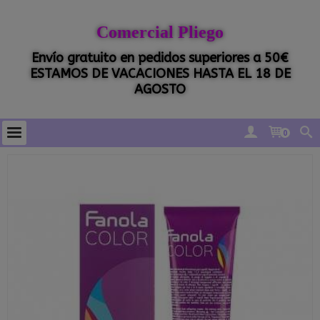
Comercial Pliego
Envío gratuito en pedidos superiores a 50€
ESTAMOS DE VACACIONES HASTA EL 18 DE
AGOSTO
0