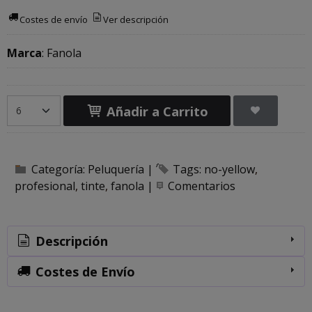
Costes de envío
Ver descripción
Marca
:
Fanola
Añadir a Carrito
Categoría:
Peluquería
|
Tags:
no-yellow
profesional
tinte
fanola
|
Comentarios
Descripción
Costes de Envío