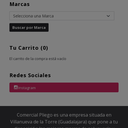
Marcas
Tu Carrito (0)
El carrito de la compra está vacío
Redes Sociales
Instagram
Comercial Pliego es una empresa situada en
Villanueva de la Torre (Guadalajara) que pone a tu