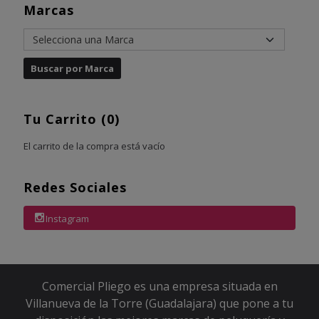
Marcas
Tu Carrito (0)
El carrito de la compra está vacío
Redes Sociales
Instagram
Comercial Pliego es una empresa situada en
Villanueva de la Torre (Guadalajara) que pone a tu