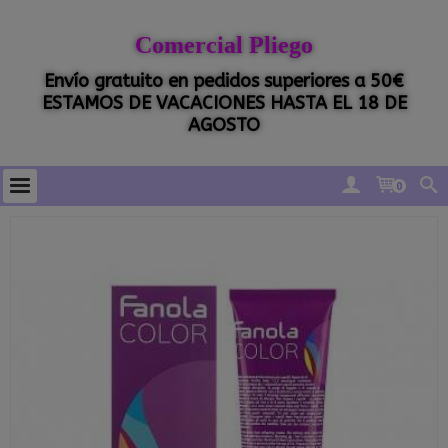
Comercial Pliego
Envío gratuito en pedidos superiores a 50€
ESTAMOS DE VACACIONES HASTA EL 18 DE
AGOSTO
0