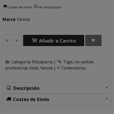
Costes de envío
Ver descripción
Marca
:
Fanola
Añadir a Carrito
Categoría:
Peluquería
|
Tags:
no-yellow
profesional
tinte
fanola
|
Comentarios
Descripción
Costes de Envío