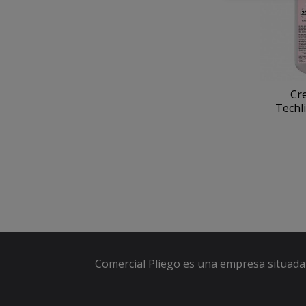
Cr
Techli
Comercial Pliego es una empresa situada 