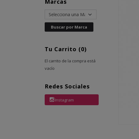
Marcas
Tu Carrito (0)
El carrito de la compra está
vacío
Redes Sociales
Instagram