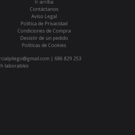
Ir arriba
Contáctanos
Aviso Legal
Política de Privacidad
Condiciones de Compra
Desistir de un pedido
Políticas de Cookies
ercialpliego@gmail.com |
686 829 253
h laborables