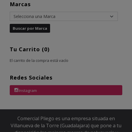
Marcas
Tu Carrito (0)
El carrito de la compra está vacío
Redes Sociales
Instagram
Comercial Pliego es una empresa situada en
Villanueva de la Torre (Guadalajara) que pone a tu