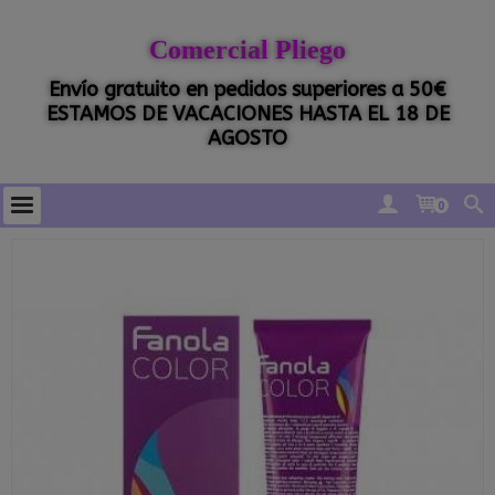
Comercial Pliego
Envío gratuito en pedidos superiores a 50€
ESTAMOS DE VACACIONES HASTA EL 18 DE
AGOSTO
0