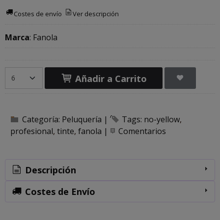
Costes de envío
Ver descripción
Marca
:
Fanola
Añadir a Carrito
Categoría:
Peluquería
|
Tags:
no-yellow
profesional
tinte
fanola
|
Comentarios
Descripción
Costes de Envío