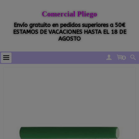
Comercial Pliego
Envío gratuito en pedidos superiores a 50€
ESTAMOS DE VACACIONES HASTA EL 18 DE
AGOSTO
0