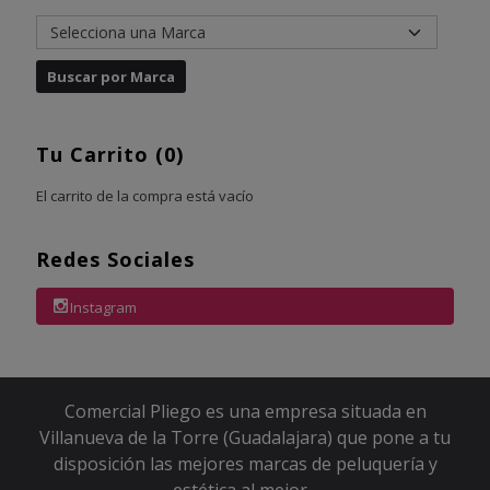
Tu Carrito (0)
El carrito de la compra está vacío
Redes Sociales
Instagram
Comercial Pliego es una empresa situada en
Villanueva de la Torre (Guadalajara) que pone a tu
disposición las mejores marcas de peluquería y