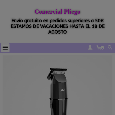
Comercial Pliego
Envío gratuito en pedidos superiores a 50€
ESTAMOS DE VACACIONES HASTA EL 18 DE
AGOSTO
0