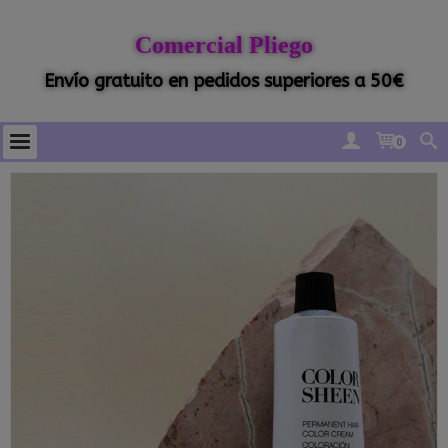
Comercial Pliego
Envío gratuito en pedidos superiores a 50€
0