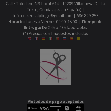
Calle Toledano N3 Local A14 - 19209 Villanueva De La
Torre, Guadalajara - (España) |
Info.comercialpliego@gmail.com |
686 829 253
Horario:
Lunes a Viernes 09:00-15:00 |
Tiempo de
Entrega:
De 24h a 48h laborables
(*) Precios con Impuestos incluidos
Métodos de pago aceptados