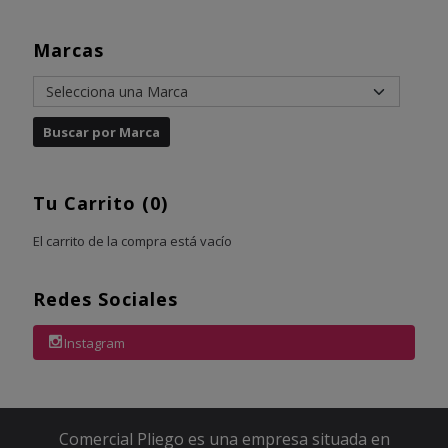
Marcas
Tu Carrito (0)
El carrito de la compra está vacío
Redes Sociales
Instagram
Comercial Pliego es una empresa situada en