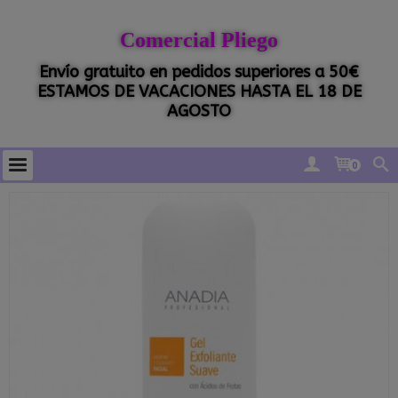
Comercial Pliego
Envío gratuito en pedidos superiores a 50€
ESTAMOS DE VACACIONES HASTA EL 18 DE
AGOSTO
0