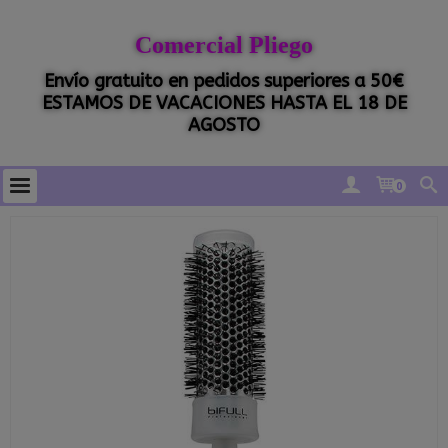
Comercial Pliego
Envío gratuito en pedidos superiores a 50€
ESTAMOS DE VACACIONES HASTA EL 18 DE
AGOSTO
0