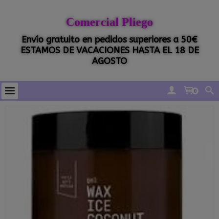
Comercial Pliego
Envío gratuito en pedidos superiores a 50€
ESTAMOS DE VACACIONES HASTA EL 18 DE
AGOSTO
0