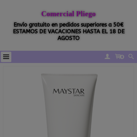
Comercial Pliego
Envío gratuito en pedidos superiores a 50€
ESTAMOS DE VACACIONES HASTA EL 18 DE
AGOSTO
0