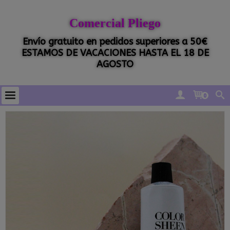
Comercial Pliego
Envío gratuito en pedidos superiores a 50€
ESTAMOS DE VACACIONES HASTA EL 18 DE
AGOSTO
0