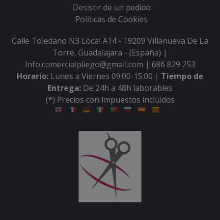
Desistir de un pedido
Políticas de Cookies
Calle Toledano N3 Local A14 - 19209 Villanueva De La
Torre, Guadalajara - (España) |
Info.comercialpliego@gmail.com |
686 829 253
Horario:
Lunes a Viernes 09:00-15:00 |
Tiempo de
Entrega:
De 24h a 48h laborables
(*) Precios con Impuestos incluidos