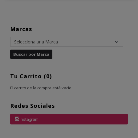
Marcas
Tu Carrito (0)
El carrito de la compra está vacío
Redes Sociales
Instagram