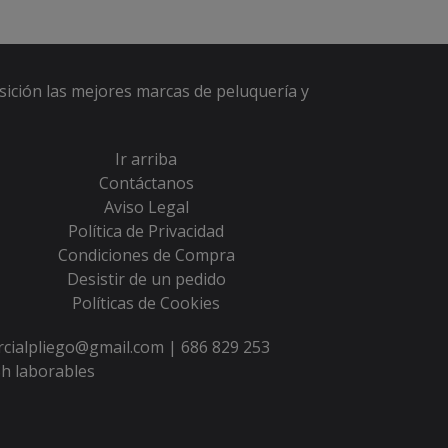
sición las mejores marcas de peluquería y
Ir arriba
Contáctanos
Aviso Legal
Política de Privacidad
Condiciones de Compra
Desistir de un pedido
Políticas de Cookies
ercialpliego@gmail.com |
686 829 253
h laborables