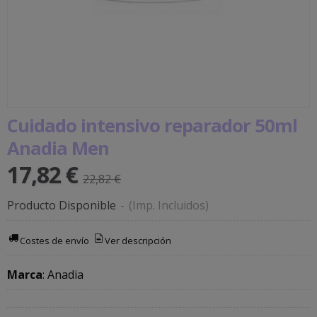
Cuidado intensivo reparador 50ml
Anadia Men
17,82 €
22,82 €
Producto Disponible
-
(Imp. Incluidos)
Costes de envío
Ver descripción
Marca
:
Anadia