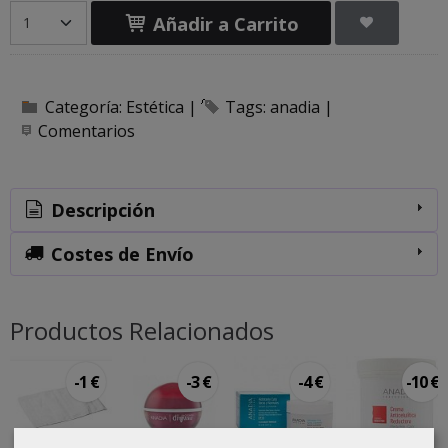
Añadir a Carrito
Categoría:
Estética
|
Tags:
anadia
|
Comentarios
Descripción
Costes de Envío
Productos Relacionados
-1 €
-3 €
-4 €
-10 €