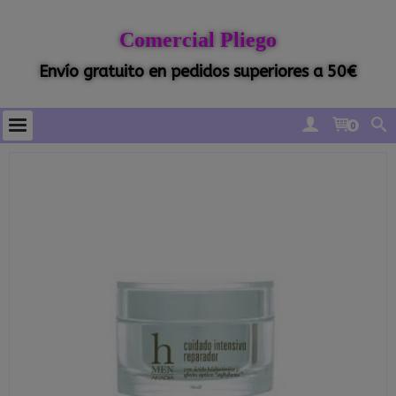
Comercial Pliego
Envío gratuito en pedidos superiores a 50€
0