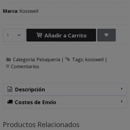
Marca
:
Kosswell
Añadir a Carrito
Categoría:
Peluquería
|
Tags:
kosswell
|
Comentarios
Descripción
Costes de Envío
Productos Relacionados