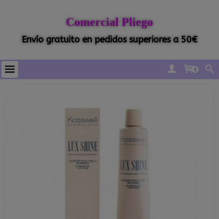
Comercial Pliego
Envío gratuito en pedidos superiores a 50€
0