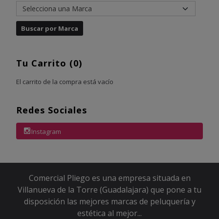
Tu Carrito (0)
El carrito de la compra está vacío
Redes Sociales
Instagram
Comercial Pliego es una empresa situada en
Villanueva de la Torre (Guadalajara) que pone a tu
disposición las mejores marcas de peluquería y
estética al mejor...