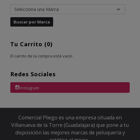
Tu Carrito (0)
El carrito de la compra está vacío
Redes Sociales
Instagram
Comercial Pliego es una empresa situada en
Villanueva de la Torre (Guadalajara) que pone a tu
disposición las mejores marcas de peluquería y