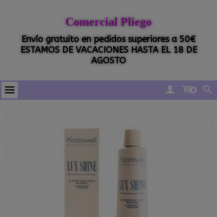
Comercial Pliego
Envío gratuito en pedidos superiores a 50€
ESTAMOS DE VACACIONES HASTA EL 18 DE
AGOSTO
0