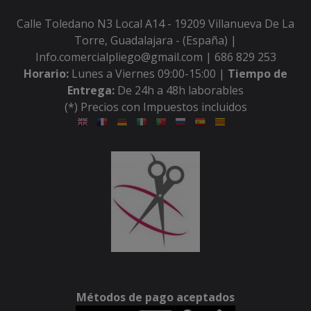
Calle Toledano N3 Local A14 - 19209 Villanueva De La
Torre, Guadalajara - (España) |
Info.comercialpliego@gmail.com |
686 829 253
Horario:
Lunes a Viernes 09:00-15:00 |
Tiempo de
Entrega:
De 24h a 48h laborables
(*) Precios con Impuestos incluidos
Métodos de pago aceptados