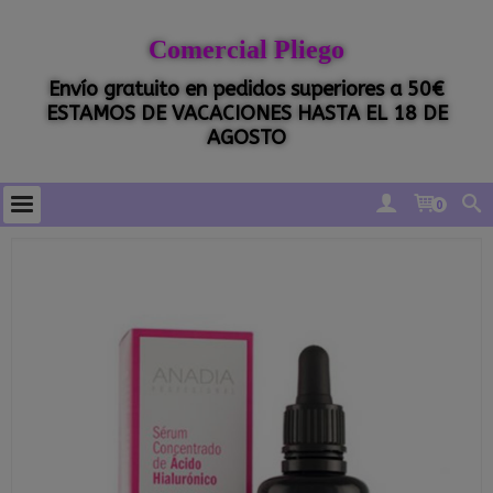
Comercial Pliego
Envío gratuito en pedidos superiores a 50€
ESTAMOS DE VACACIONES HASTA EL 18 DE
AGOSTO
0