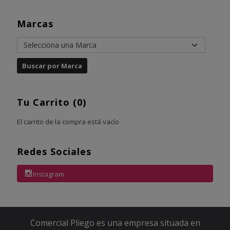
Marcas
Tu Carrito (0)
El carrito de la compra está vacío
Redes Sociales
Instagram
Comercial Pliego es una empresa situada en