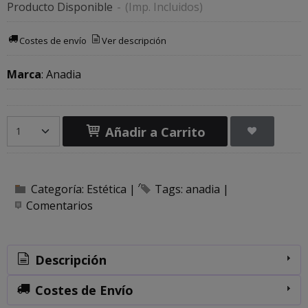
Producto Disponible
-
(Imp. Incluidos)
Costes de envío
Ver descripción
Marca
:
Anadia
Añadir a Carrito
Categoría:
Estética
|
Tags:
anadia
|
Comentarios
Descripción
Costes de Envío