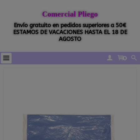
Comercial Pliego
Envío gratuito en pedidos superiores a 50€
ESTAMOS DE VACACIONES HASTA EL 18 DE
AGOSTO
0