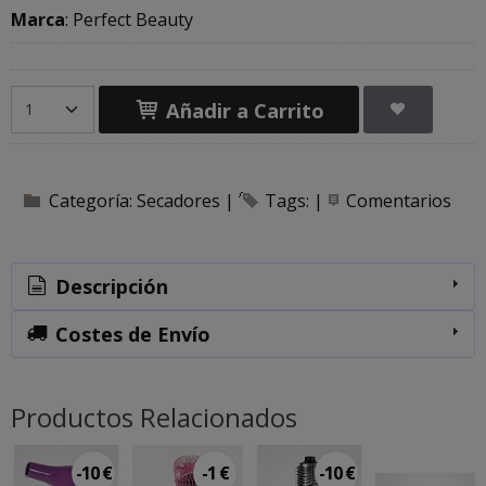
Marca
:
Perfect Beauty
Añadir a Carrito
Categoría:
Secadores
|
Tags:
|
Comentarios
Descripción
Costes de Envío
Productos Relacionados
-10 €
-1 €
-10 €