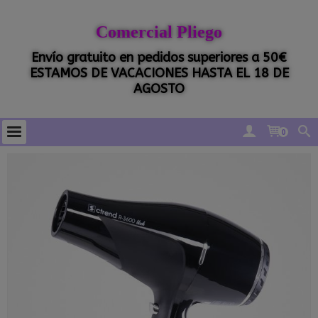
Comercial Pliego
Envío gratuito en pedidos superiores a 50€
ESTAMOS DE VACACIONES HASTA EL 18 DE
AGOSTO
0