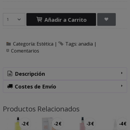
Añadir a Carrito
Categoría:
Estética
|
Tags:
anadia
|
Comentarios
Descripción
Costes de Envío
Productos Relacionados
-2 €
-2 €
-3 €
-4 €