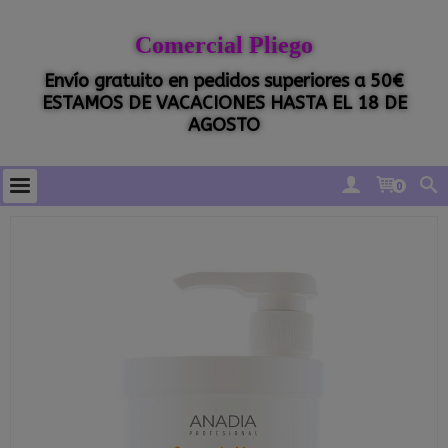
Comercial Pliego
Envío gratuito en pedidos superiores a 50€
ESTAMOS DE VACACIONES HASTA EL 18 DE
AGOSTO
0