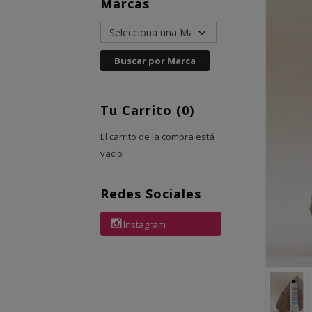
Marcas
Tu Carrito (0)
El carrito de la compra está
vacío
Redes Sociales
Instagram