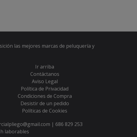
sición las mejores marcas de peluquería y
Ir arriba
Contáctanos
Aviso Legal
Política de Privacidad
Condiciones de Compra
Desistir de un pedido
Políticas de Cookies
ercialpliego@gmail.com |
686 829 253
h laborables