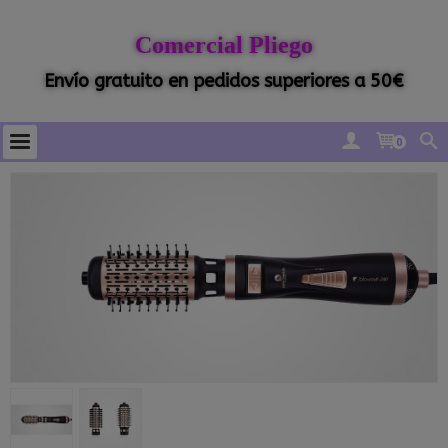
Comercial Pliego
Envío gratuito en pedidos superiores a 50€
0