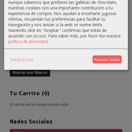
Aunque sabemos que prefieres las galletas de chocolate,
nuestras cookies son una importante contribución a tu
experiencia de compra. Nos ayudan a enseñarte jugosas
ofertas, recuerdan tus preferencias para facilitar tu
navegación y nos avisan si la web se vuelve lenta.
Haciendo click en "Aceptar" confirmas que estás de
acuerdo con su uso.
Para saber más, por favor lea nuestra
política de privacidad
.
Marcas
Preferencias
Aceptar todas
Tu Carrito (0)
El carrito de la compra está vacío
Redes Sociales