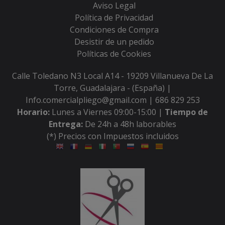
Aviso Legal
Política de Privacidad
Condiciones de Compra
Desistir de un pedido
Políticas de Cookies
Calle Toledano N3 Local A14 - 19209 Villanueva De La
Torre, Guadalajara - (España) |
Info.comercialpliego@gmail.com |
686 829 253
Horario:
Lunes a Viernes 09:00-15:00 |
Tiempo de
Entrega:
De 24h a 48h laborables
(*) Precios con Impuestos incluidos