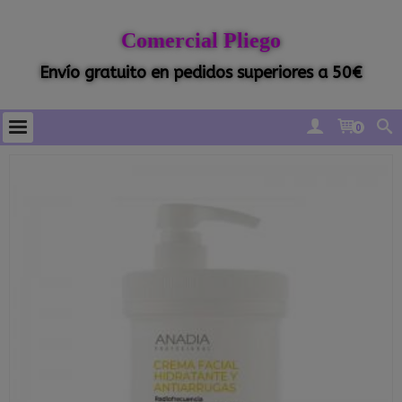
Comercial Pliego
Envío gratuito en pedidos superiores a 50€
0