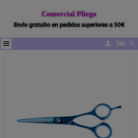
Comercial Pliego
Envío gratuito en pedidos superiores a 50€
0