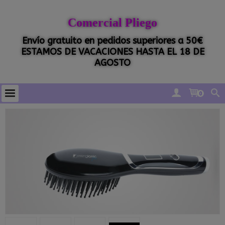
Comercial Pliego
Envío gratuito en pedidos superiores a 50€
ESTAMOS DE VACACIONES HASTA EL 18 DE
AGOSTO
0